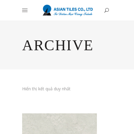
ARCHIVE
Hiển thị kết quả duy nhất