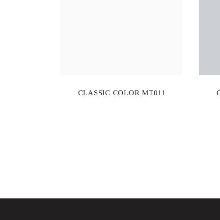
CLASSIC COLOR MT011