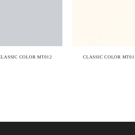
CLASSIC COLOR MT012
CLASSIC COLOR MT01