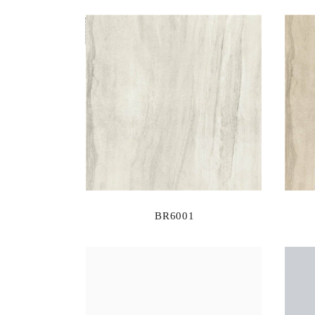
BR6001