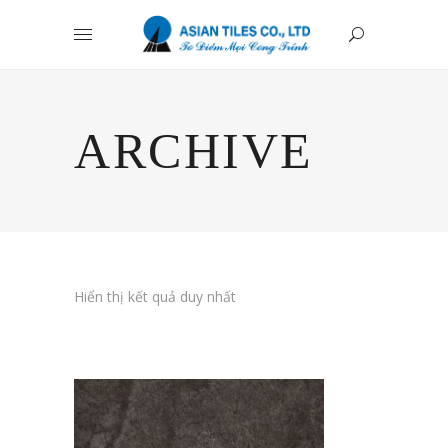
ARCHIVE
Hiển thị kết quả duy nhất