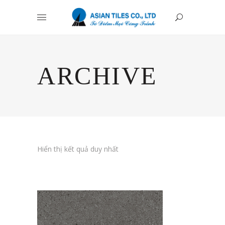
ARCHIVE
Hiển thị kết quả duy nhất