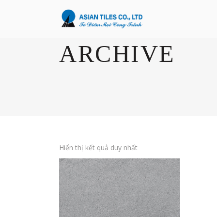
ARCHIVE
Hiển thị kết quả duy nhất