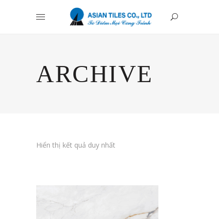
ARCHIVE
Hiển thị kết quả duy nhất