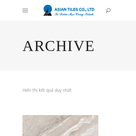
ARCHIVE
Hiển thị kết quả duy nhất