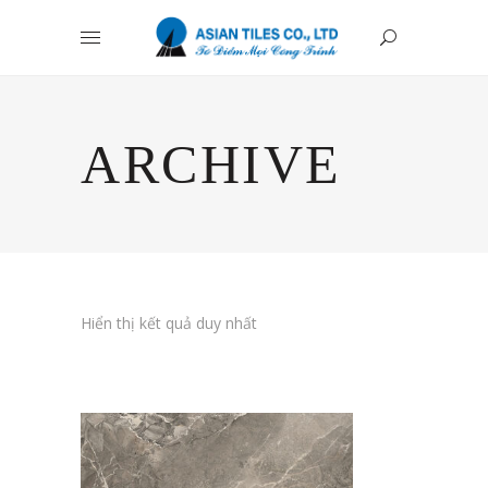
ARCHIVE
Hiển thị kết quả duy nhất