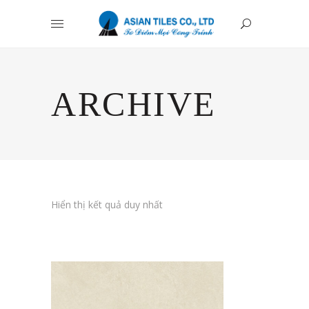
ARCHIVE
Hiển thị kết quả duy nhất