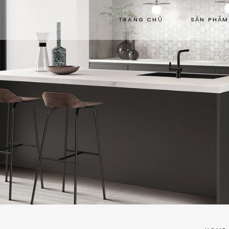
TRANG CHỦ
SẢN PHẨM