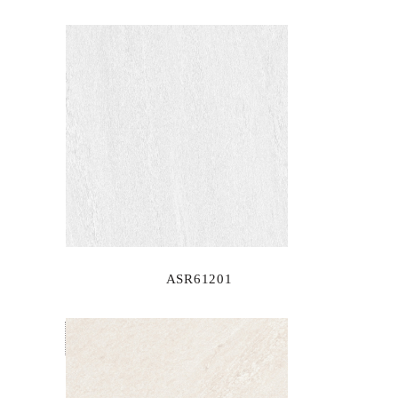
ASR61201