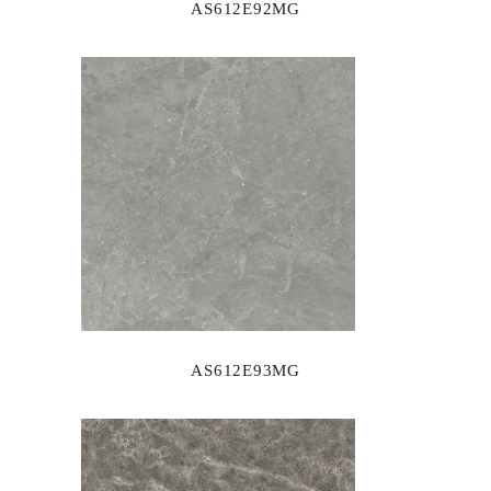
AS612E92MG
AS612E93MG