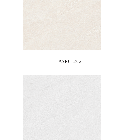
ASR61202