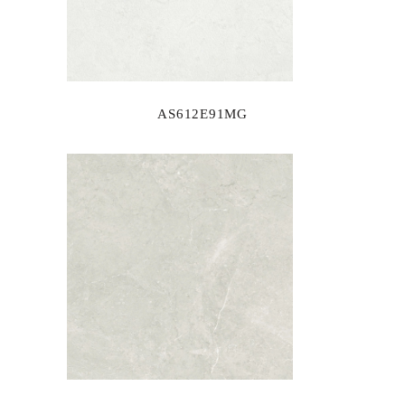
AS612E91MG