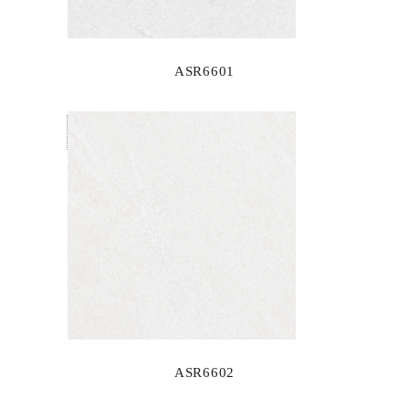
ASR6601
ASR6602