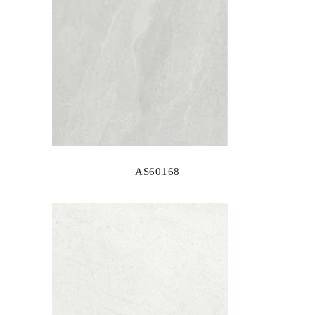
AS60168