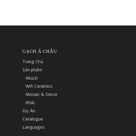
GẠCH Á CHÂU
Trang Chủ
Sản phẩm
Muzzi
Wifi Ceramics
Mosaic & Decor
Khác
Dự Án
Catalogue
Languages