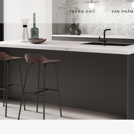
TRANG CHỦ
SẢN PHẨM