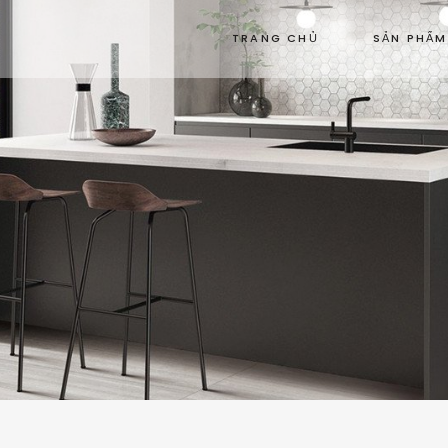
TRANG CHỦ
SẢN PHẨM