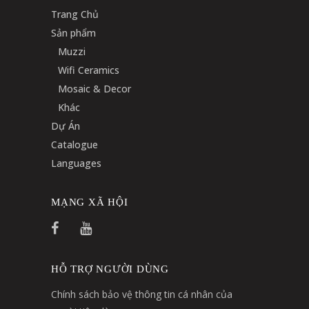
Trang Chủ
Sản phẩm
Muzzi
Wifi Ceramics
Mosaic & Decor
Khác
Dự Án
Catalogue
Languages
MẠNG XÃ HỘI
HỖ TRỢ NGƯỜI DÙNG
Chính sách bảo vệ thông tin cá nhân của