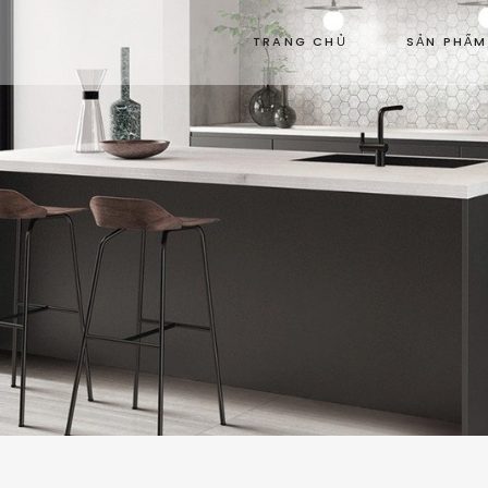
TRANG CHỦ
SẢN PHẨM