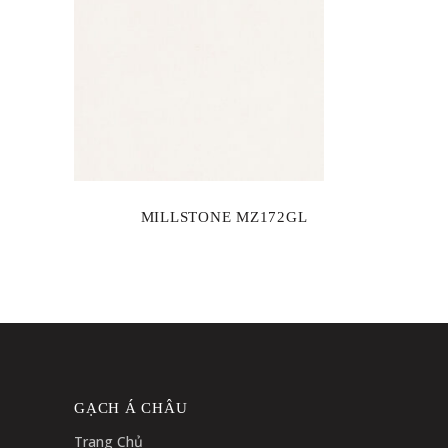
MILLSTONE MZ172GL
GẠCH Á CHÂU
Trang Chủ