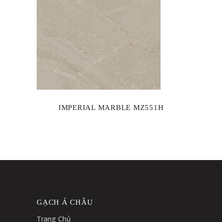
IMPERIAL MARBLE MZ551H
GẠCH Á CHÂU
Trang Chủ