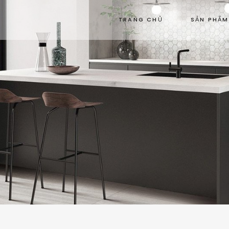
TRANG CHỦ
SẢN PHẨM