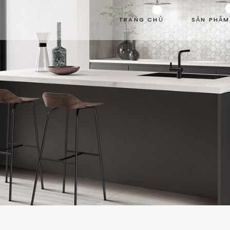
TRANG CHỦ
SẢN PHẨM