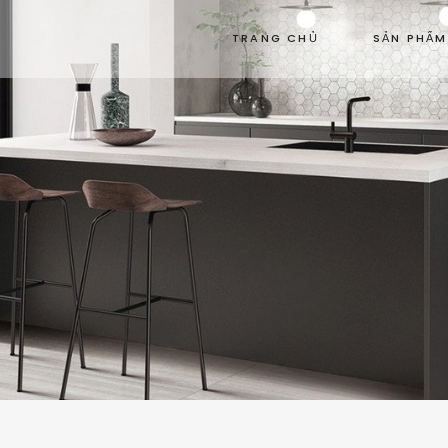
TRANG CHỦ
SẢN PHẨM