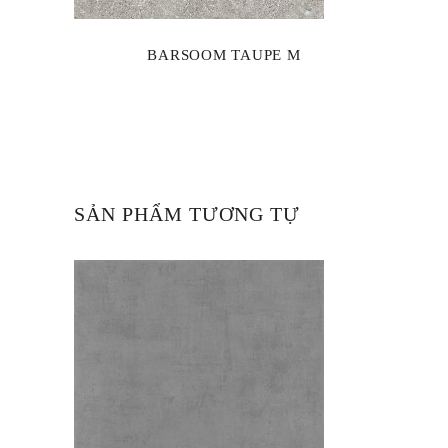
BARSOOM TAUPE M
SẢN PHẨM TƯƠNG TỰ