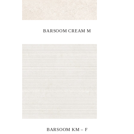
BARSOOM CREAM M
BARSOOM KM – F