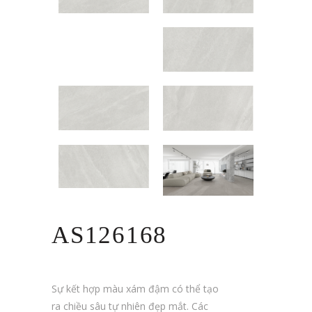
AS126168
Sự kết hợp màu xám đậm có thể tạo
ra chiều sâu tự nhiên đẹp mắt. Các