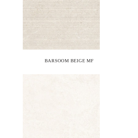
BARSOOM BEIGE MF