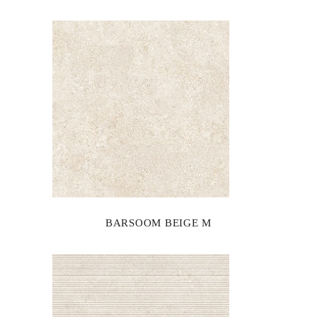
BARSOOM BEIGE M