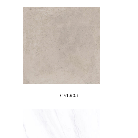
CVL603