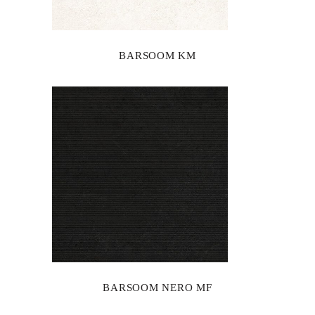
BARSOOM KM
BARSOOM NERO MF