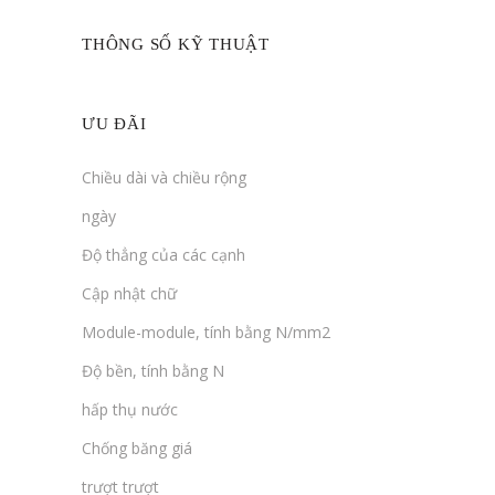
THÔNG SỐ KỸ THUẬT
ƯU ĐÃI
Chiều dài và chiều rộng
ngày
Độ thẳng của các cạnh
Cập nhật chữ
Module-module, tính bằng N/mm2
Độ bền, tính bằng N
hấp thụ nước
Chống băng giá
trượt trượt