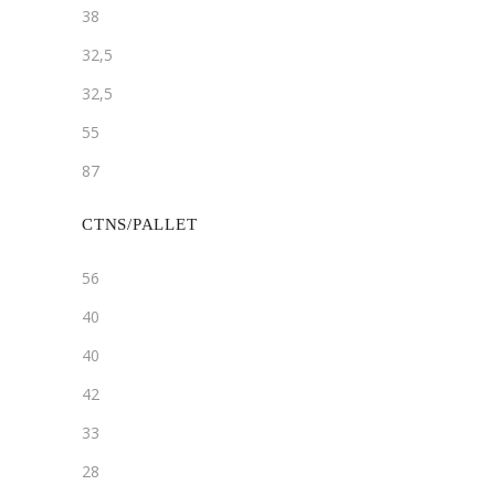
38
32,5
32,5
55
87
CTNS/PALLET
56
40
40
42
33
28