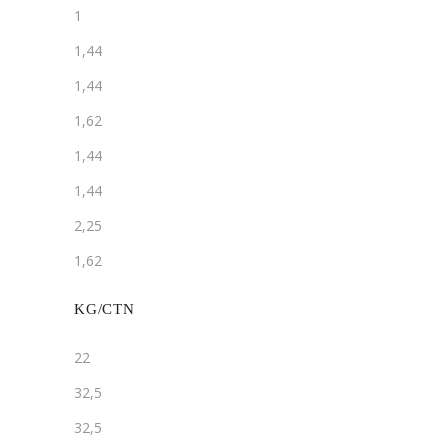
1
1,44
1,44
1,62
1,44
1,44
2,25
1,62
KG/CTN
22
32,5
32,5