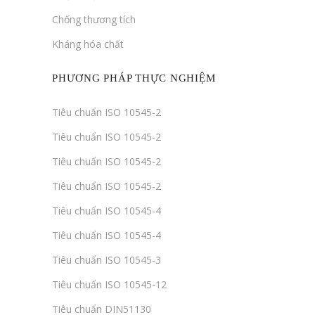
Chống thương tích
Kháng hóa chất
PHƯƠNG PHÁP THỰC NGHIỆM
Tiêu chuẩn ISO 10545-2
Tiêu chuẩn ISO 10545-2
Tiêu chuẩn ISO 10545-2
Tiêu chuẩn ISO 10545-2
Tiêu chuẩn ISO 10545-4
Tiêu chuẩn ISO 10545-4
Tiêu chuẩn ISO 10545-3
Tiêu chuẩn ISO 10545-12
Tiêu chuẩn DIN51130