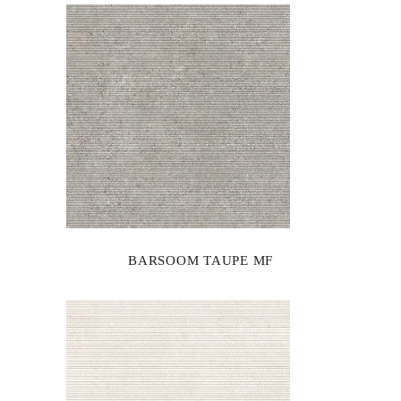
BARSOOM TAUPE MF