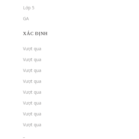
Lớp 5
GA
XÁC ĐỊNH
Vượt qua
Vượt qua
Vượt qua
Vượt qua
Vượt qua
Vượt qua
Vượt qua
Vượt qua
_