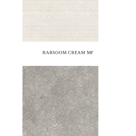
BARSOOM CREAM MF