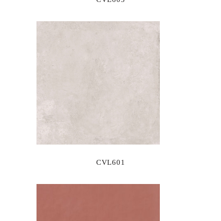
CVL601