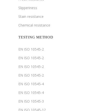
Slipperiness
Stain resistance
Chemical resistance
TESTING METHOD
EN ISO 10545-2
EN ISO 10545-2
EN ISO 10545-2
EN ISO 10545-2
EN ISO 10545-4
EN ISO 10545-4
EN ISO 10545-3
EN ISO 10545-12