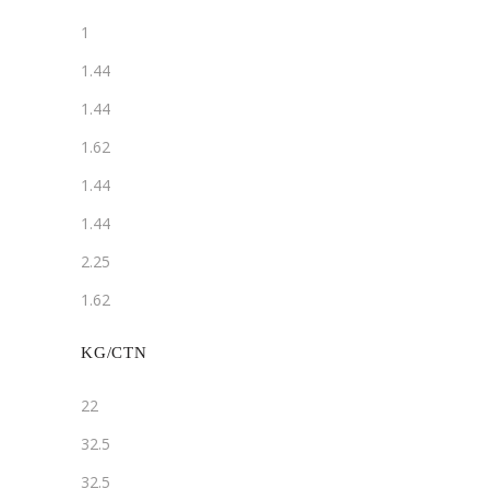
1
1.44
1.44
1.62
1.44
1.44
2.25
1.62
KG/CTN
22
32.5
32.5