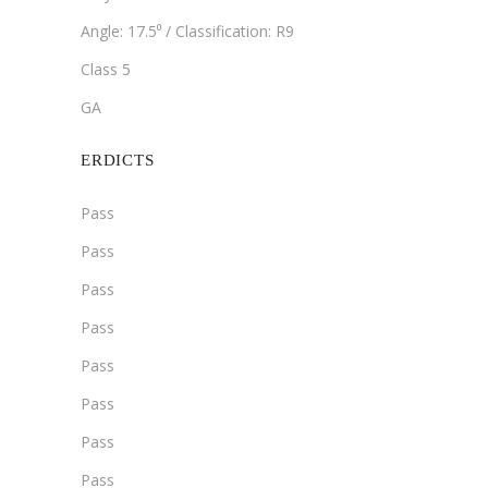
Angle: 17.5⁰ / Classification: R9
Class 5
GA
ERDICTS
Pass
Pass
Pass
Pass
Pass
Pass
Pass
Pass