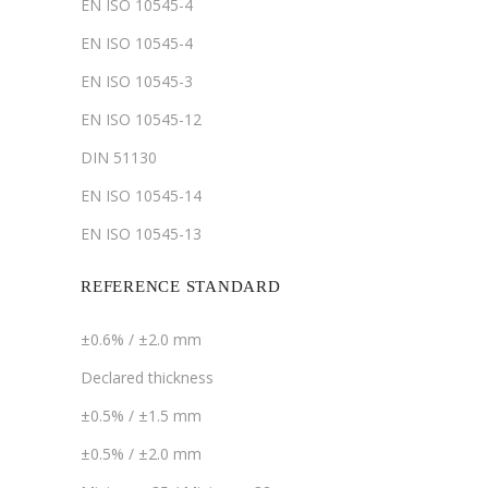
EN ISO 10545-4
EN ISO 10545-4
EN ISO 10545-3
EN ISO 10545-12
DIN 51130
EN ISO 10545-14
EN ISO 10545-13
REFERENCE STANDARD
±0.6% / ±2.0 mm
Declared thickness
±0.5% / ±1.5 mm
±0.5% / ±2.0 mm