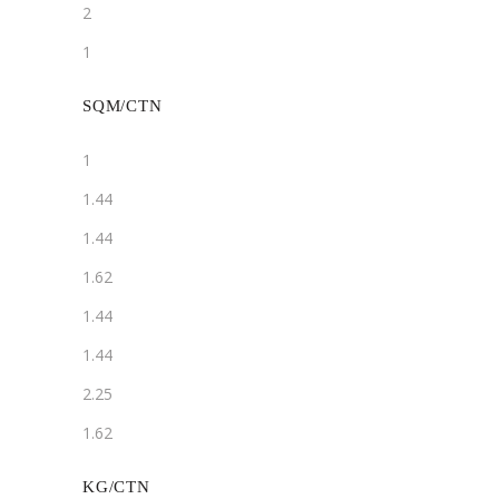
2
1
SQM/CTN
1
1.44
1.44
1.62
1.44
1.44
2.25
1.62
KG/CTN