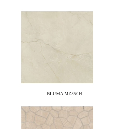
BLUMA MZ350H