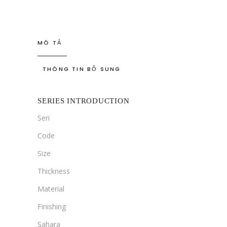
MÔ TẢ
THÔNG TIN BỔ SUNG
SERIES INTRODUCTION
Seri
Code
Size
Thickness
Material
Finishing
Sahara