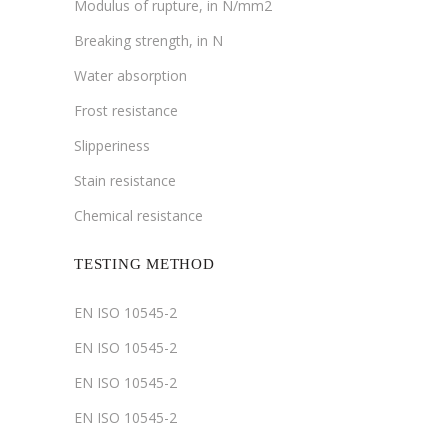
Modulus of rupture, in N/mm2
Breaking strength, in N
Water absorption
Frost resistance
Slipperiness
Stain resistance
Chemical resistance
TESTING METHOD
EN ISO 10545-2
EN ISO 10545-2
EN ISO 10545-2
EN ISO 10545-2