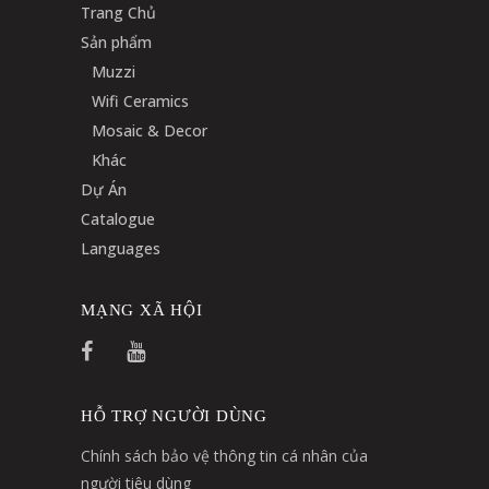
Trang Chủ
Sản phẩm
Muzzi
Wifi Ceramics
Mosaic & Decor
Khác
Dự Án
Catalogue
Languages
MẠNG XÃ HỘI
HỖ TRỢ NGƯỜI DÙNG
Chính sách bảo vệ thông tin cá nhân của
người tiêu dùng