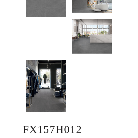
FX157H012