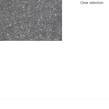
Clear selection