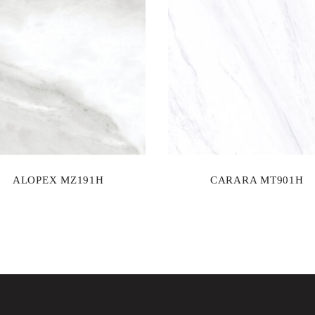
ALOPEX MZ191H
CARARA MT901H