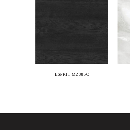
ESPRIT MZ885C