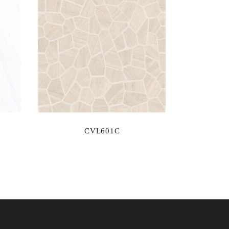
CVL601C