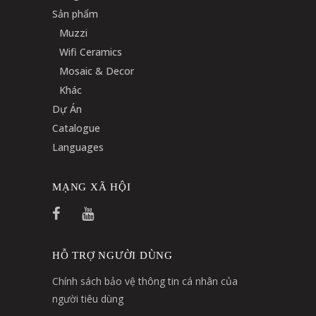
Sản phẩm
Muzzi
Wifi Ceramics
Mosaic & Decor
Khác
Dự Án
Catalogue
Languages
MẠNG XÃ HỘI
HỖ TRỢ NGƯỜI DÙNG
Chính sách bảo vệ thông tin cá nhân của
người tiêu dùng