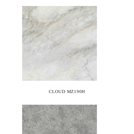
CLOUD MZ190H