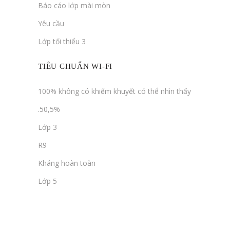
Báo cáo lớp mài mòn
Yêu cầu
Lớp tối thiểu 3
TIÊU CHUẨN WI-FI
100% không có khiếm khuyết có thể nhìn thấy
.50,5%
Lớp 3
R9
Kháng hoàn toàn
Lớp 5