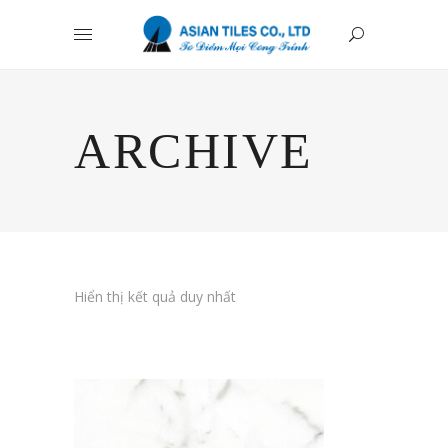
ARCHIVE
Hiển thị kết quả duy nhất