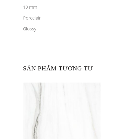
10 mm
Porcelain
Glossy
SẢN PHẨM TƯƠNG TỰ