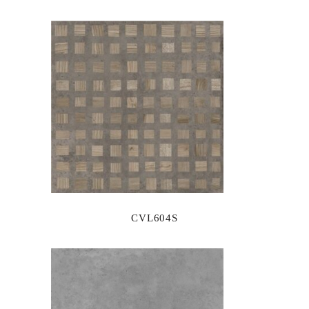
CVL604S