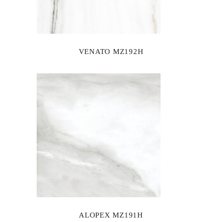
VENATO MZ192H
ALOPEX MZ191H