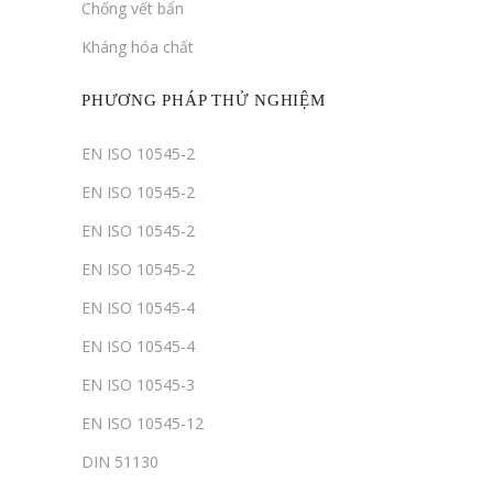
Chống vết bẩn
Kháng hóa chất
PHƯƠNG PHÁP THỬ NGHIỆM
EN ISO 10545-2
EN ISO 10545-2
EN ISO 10545-2
EN ISO 10545-2
EN ISO 10545-4
EN ISO 10545-4
EN ISO 10545-3
EN ISO 10545-12
DIN 51130