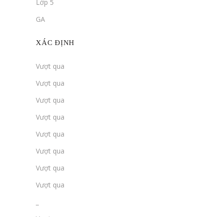
Lớp 5
GA
XÁC ĐỊNH
Vượt qua
Vượt qua
Vượt qua
Vượt qua
Vượt qua
Vượt qua
Vượt qua
Vượt qua
_