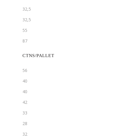
32,5
32,5
55
87
CTNS/PALLET
56
40
40
42
33
28
32