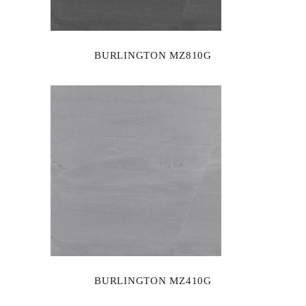
BURLINGTON MZ810G
BURLINGTON MZ410G