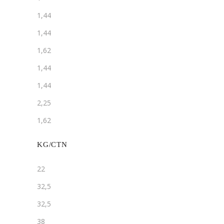
1,44
1,44
1,62
1,44
1,44
2,25
1,62
KG/CTN
22
32,5
32,5
38