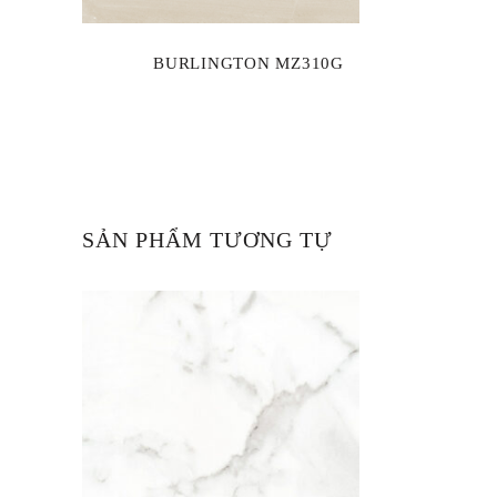
BURLINGTON MZ310G
SẢN PHẨM TƯƠNG TỰ