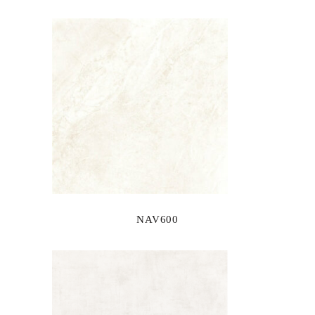
NAV600