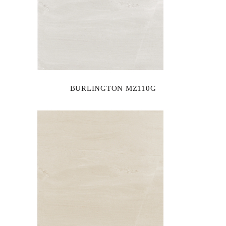
BURLINGTON MZ110G