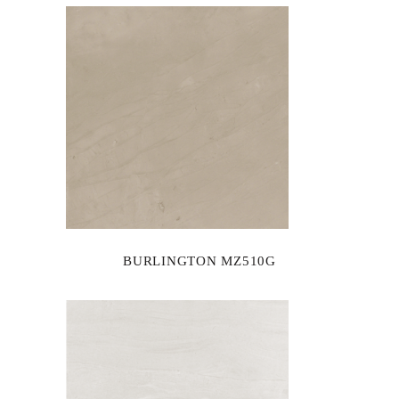
BURLINGTON MZ510G