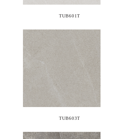
TUB601T
TUB603T