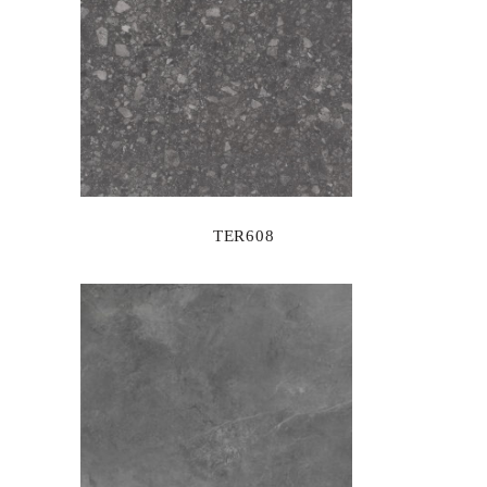
TER608