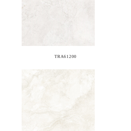
TRA61200