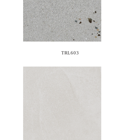
TRL603