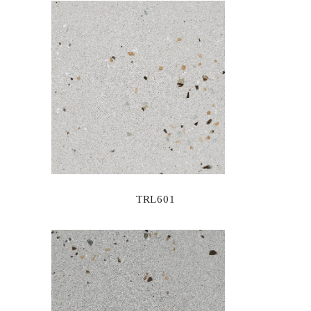
TRL601