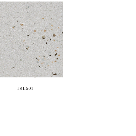
TRL601