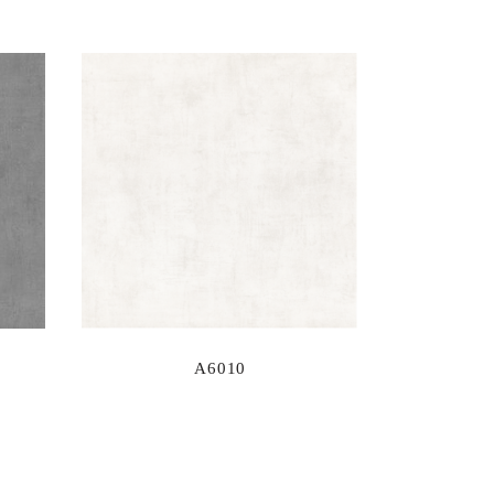
A6010