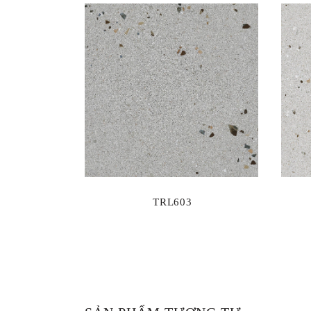
TRL603