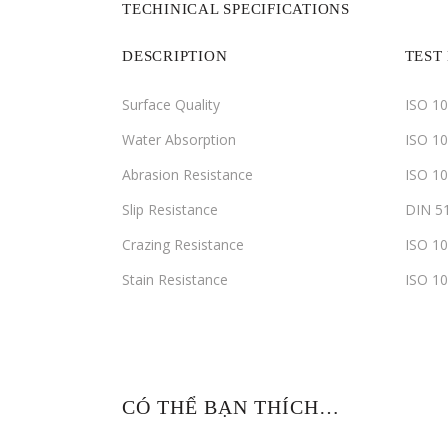
TECHINICAL SPECIFICATIONS
DESCRIPTION
TEST
Surface Quality
ISO 10
Water Absorption
ISO 10
Abrasion Resistance
ISO 10
Slip Resistance
DIN 5
Crazing Resistance
ISO 10
Stain Resistance
ISO 10
CÓ THỂ BẠN THÍCH…