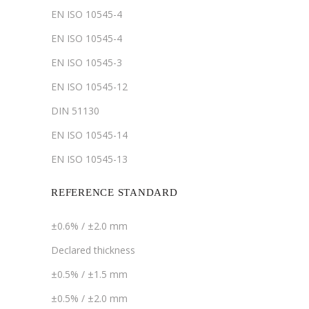
EN ISO 10545-4
EN ISO 10545-4
EN ISO 10545-3
EN ISO 10545-12
DIN 51130
EN ISO 10545-14
EN ISO 10545-13
REFERENCE STANDARD
±0.6% / ±2.0 mm
Declared thickness
±0.5% / ±1.5 mm
±0.5% / ±2.0 mm