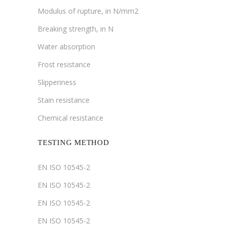
Modulus of rupture, in N/mm2
Breaking strength, in N
Water absorption
Frost resistance
Slipperiness
Stain resistance
Chemical resistance
TESTING METHOD
EN ISO 10545-2
EN ISO 10545-2
EN ISO 10545-2
EN ISO 10545-2