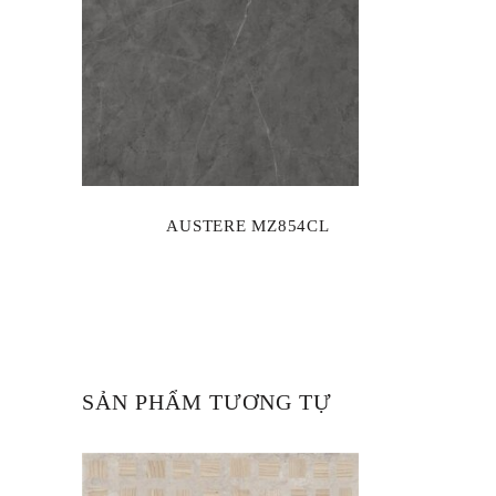
AUSTERE MZ854CL
SẢN PHẨM TƯƠNG TỰ