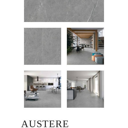
AUSTERE