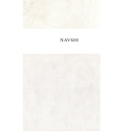
NAV600