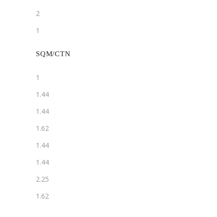
2
1
SQM/CTN
1
1.44
1.44
1.62
1.44
1.44
2.25
1.62