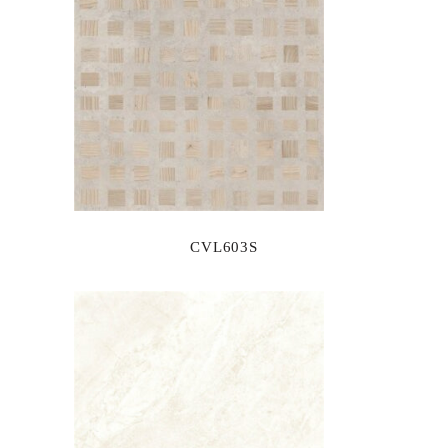
CVL603S