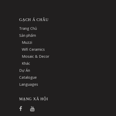
GẠCH Á CHÂU
Trang Chủ
Sản phẩm
Muzzi
Wifi Ceramics
Mosaic & Decor
Khác
Dự Án
Catalogue
Languages
MẠNG XÃ HỘI