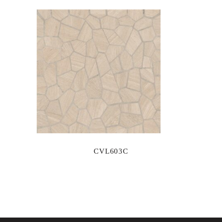
CVL603C