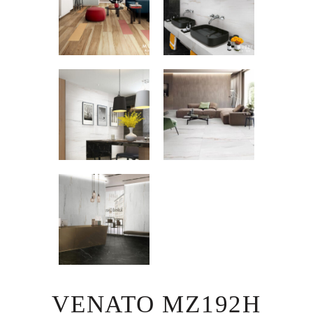
VENATO MZ192H