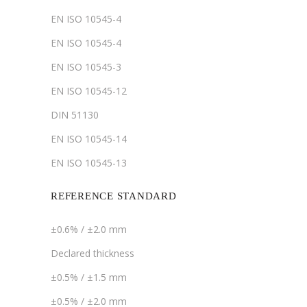
EN ISO 10545-4
EN ISO 10545-4
EN ISO 10545-3
EN ISO 10545-12
DIN 51130
EN ISO 10545-14
EN ISO 10545-13
REFERENCE STANDARD
±0.6% / ±2.0 mm
Declared thickness
±0.5% / ±1.5 mm
±0.5% / ±2.0 mm