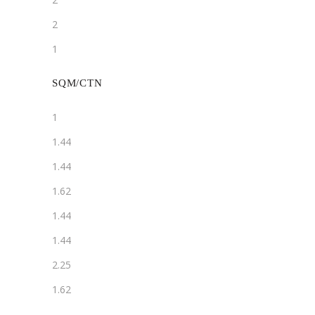
2
1
SQM/CTN
1
1.44
1.44
1.62
1.44
1.44
2.25
1.62