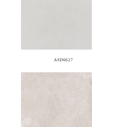
ASD6627