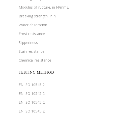
Modulus of rupture, in N/mm2
Breaking strength, in N
Water absorption
Frost resistance
Slipperiness
Stain resistance
Chemical resistance
TESTING METHOD
EN ISO 10545-2
EN ISO 10545-2
EN ISO 10545-2
EN ISO 10545-2