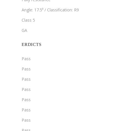
Angle: 17.5⁰ / Classification: R9
Class 5
GA
ERDICTS
Pass
Pass
Pass
Pass
Pass
Pass
Pass
Pass