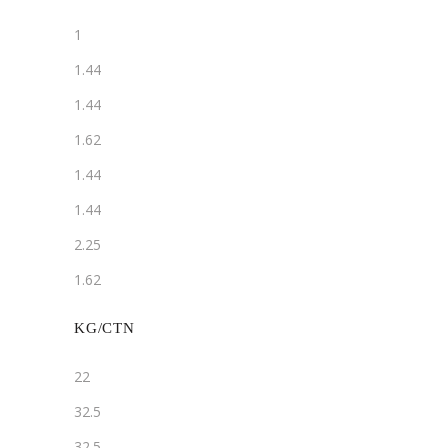
1
1.44
1.44
1.62
1.44
1.44
2.25
1.62
KG/CTN
22
32.5
32.5