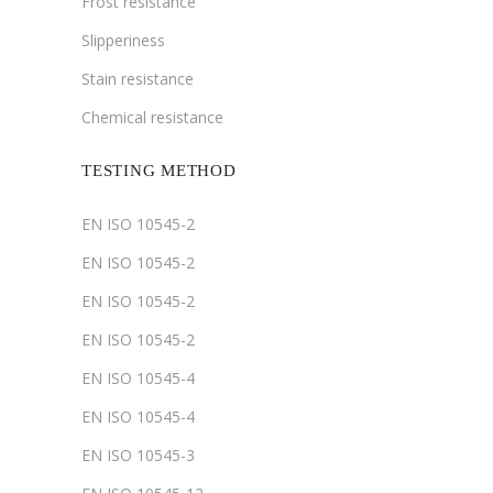
Frost resistance
Slipperiness
Stain resistance
Chemical resistance
TESTING METHOD
EN ISO 10545-2
EN ISO 10545-2
EN ISO 10545-2
EN ISO 10545-2
EN ISO 10545-4
EN ISO 10545-4
EN ISO 10545-3