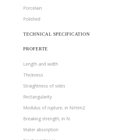
Porcelain
Polished
TECHNICAL SPECIFICATION
PROFERTE
Length and width
Thickness
Straightness of sides
Rectangularity
Modulus of rupture, in N/mm2
Breaking strength, in N
Water absorption