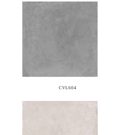
CVL604