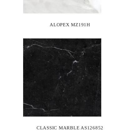
ALOPEX MZ191H
CLASSIC MARBLE AS126852