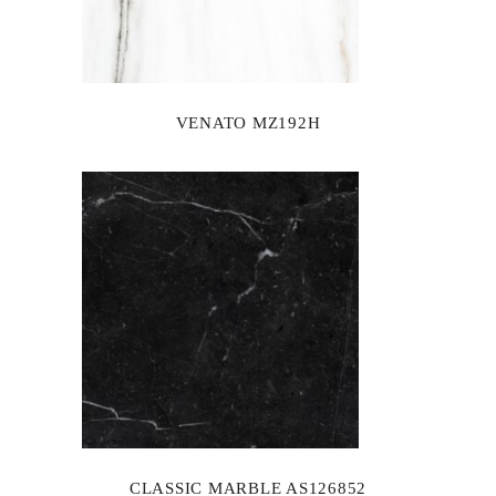
VENATO MZ192H
CLASSIC MARBLE AS126852