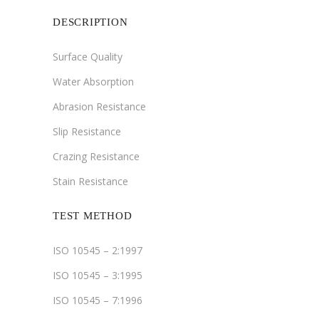
DESCRIPTION
Surface Quality
Water Absorption
Abrasion Resistance
Slip Resistance
Crazing Resistance
Stain Resistance
TEST METHOD
ISO 10545 – 2:1997
ISO 10545 – 3:1995
ISO 10545 – 7:1996