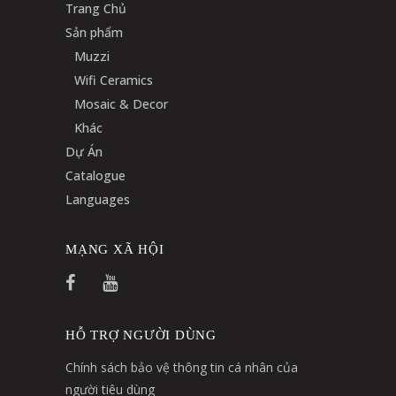
Trang Chủ
Sản phẩm
Muzzi
Wifi Ceramics
Mosaic & Decor
Khác
Dự Án
Catalogue
Languages
MẠNG XÃ HỘI
HỖ TRỢ NGƯỜI DÙNG
Chính sách bảo vệ thông tin cá nhân của
người tiêu dùng