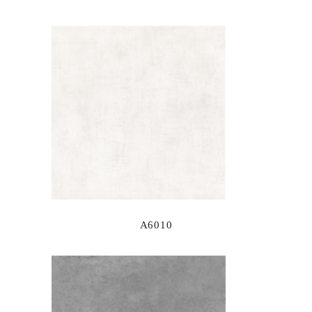
A6010