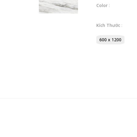
Color
:
Kích Thước
:
600 x 1200