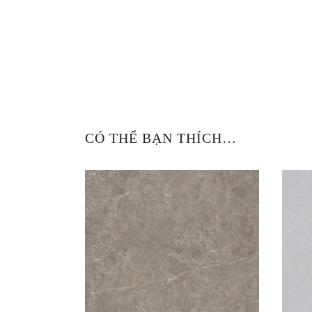
CÓ THỂ BẠN THÍCH…