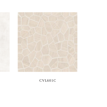
CVL601C