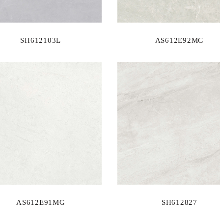
SH612103L
AS612E92MG
AS612E91MG
SH612827