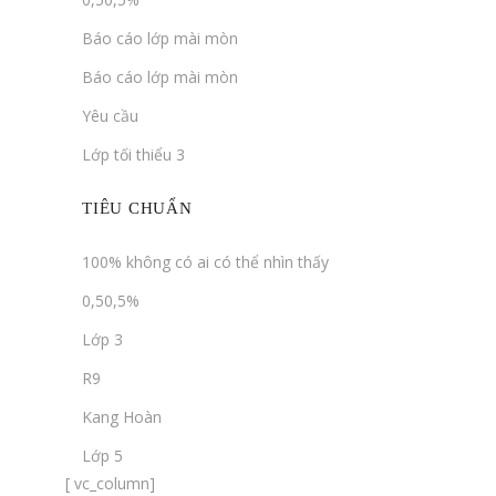
Báo cáo lớp mài mòn
Báo cáo lớp mài mòn
Yêu cầu
Lớp tối thiểu 3
TIÊU CHUẨN
100% không có ai có thể nhìn thấy
0,50,5%
Lớp 3
R9
Kang Hoàn
Lớp 5
[ vc_column]