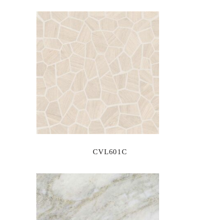
CVL601C