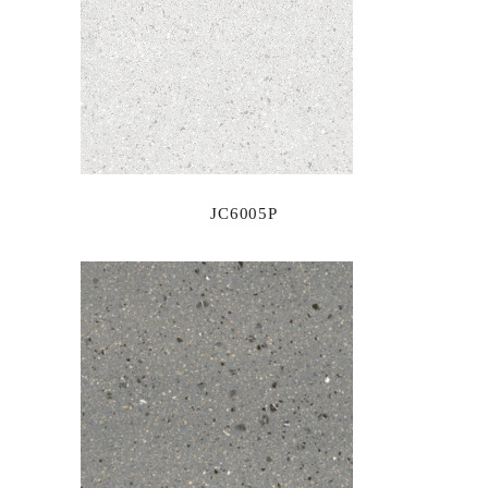
JC6005P