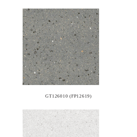
GT126010 (FP12619)