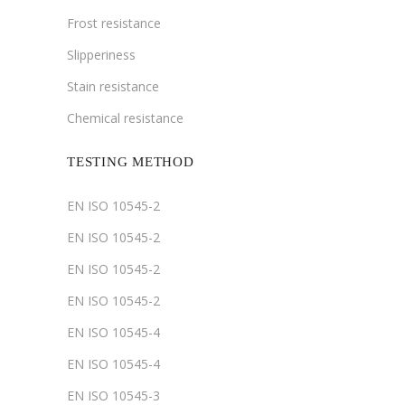
Frost resistance
Slipperiness
Stain resistance
Chemical resistance
TESTING METHOD
EN ISO 10545-2
EN ISO 10545-2
EN ISO 10545-2
EN ISO 10545-2
EN ISO 10545-4
EN ISO 10545-4
EN ISO 10545-3