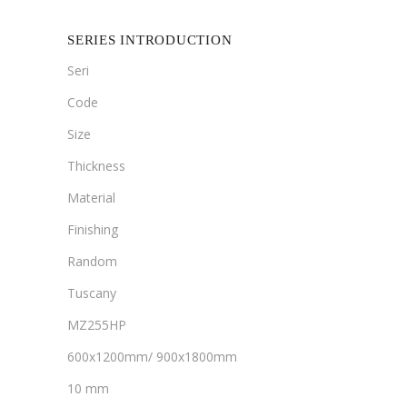
SERIES INTRODUCTION
Seri
Code
Size
Thickness
Material
Finishing
Random
Tuscany
MZ255HP
600x1200mm/ 900x1800mm
10 mm