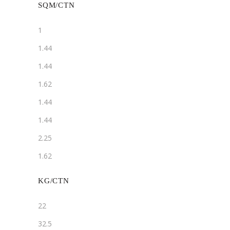
SQM/CTN
1
1.44
1.44
1.62
1.44
1.44
2.25
1.62
KG/CTN
22
32.5