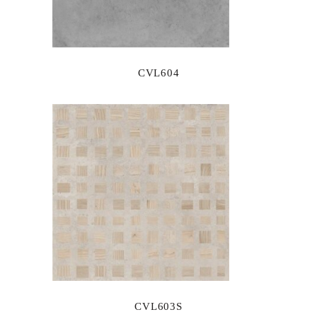
CVL604
CVL603S