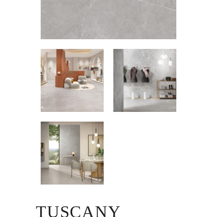
TUSCANY