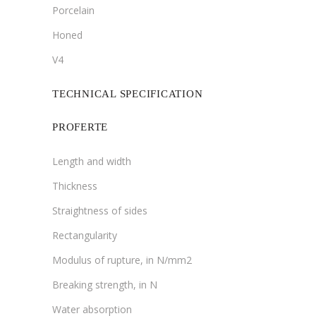
Porcelain
Honed
V4
TECHNICAL SPECIFICATION
PROFERTE
Length and width
Thickness
Straightness of sides
Rectangularity
Modulus of rupture, in N/mm2
Breaking strength, in N
Water absorption