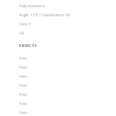
Fully resistance
Angle: 17.5⁰ / Classification: R9
Class 5
GA
ERDICTS
Pass
Pass
Pass
Pass
Pass
Pass
Pass