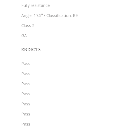
Fully resistance
Angle: 17.5⁰ / Classification: R9
Class 5
GA
ERDICTS
Pass
Pass
Pass
Pass
Pass
Pass
Pass