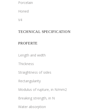
Porcelain
Honed
V4
TECHNICAL SPECIFICATION
PROFERTE
Length and width
Thickness
Straightness of sides
Rectangularity
Modulus of rupture, in N/mm2
Breaking strength, in N
Water absorption