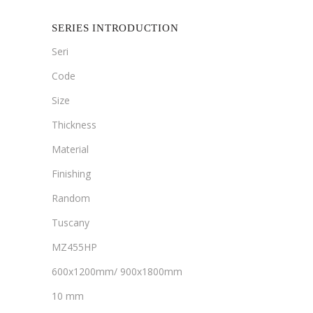
SERIES INTRODUCTION
Seri
Code
Size
Thickness
Material
Finishing
Random
Tuscany
MZ455HP
600x1200mm/ 900x1800mm
10 mm