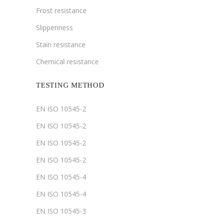
Frost resistance
Slipperiness
Stain resistance
Chemical resistance
TESTING METHOD
EN ISO 10545-2
EN ISO 10545-2
EN ISO 10545-2
EN ISO 10545-2
EN ISO 10545-4
EN ISO 10545-4
EN ISO 10545-3