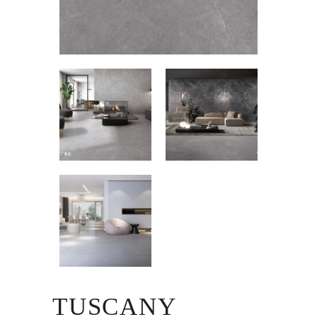
TUSCANY