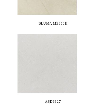
BLUMA MZ350H
ASD6627