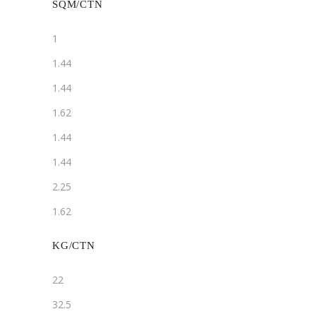
SQM/CTN
1
1.44
1.44
1.62
1.44
1.44
2.25
1.62
KG/CTN
22
32.5