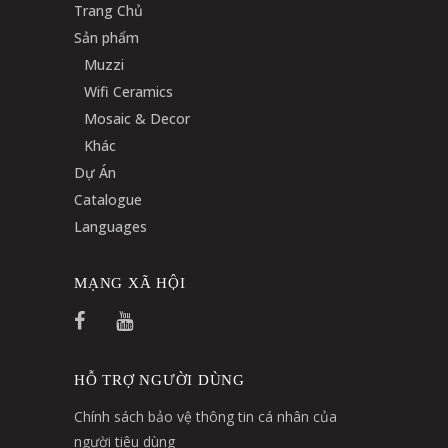
Trang Chủ
Sản phẩm
Muzzi
Wifi Ceramics
Mosaic & Decor
Khác
Dự Án
Catalogue
Languages
MẠNG XÃ HỘI
HỖ TRỢ NGƯỜI DÙNG
Chính sách bảo vệ thông tin cá nhân của
người tiêu dùng