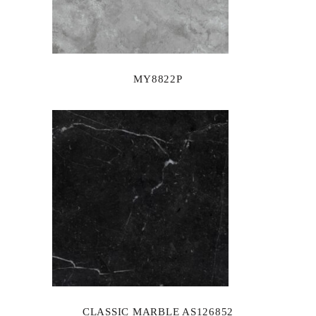
MY8822P
CLASSIC MARBLE AS126852