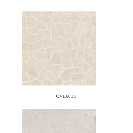
CVL601C